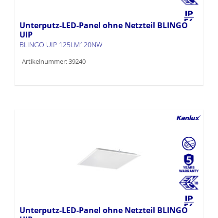
Unterputz-LED-Panel ohne Netzteil BLINGO
UIP
BLINGO UIP 125LM120NW
Artikelnummer: 39240
Unterputz-LED-Panel ohne Netzteil BLINGO