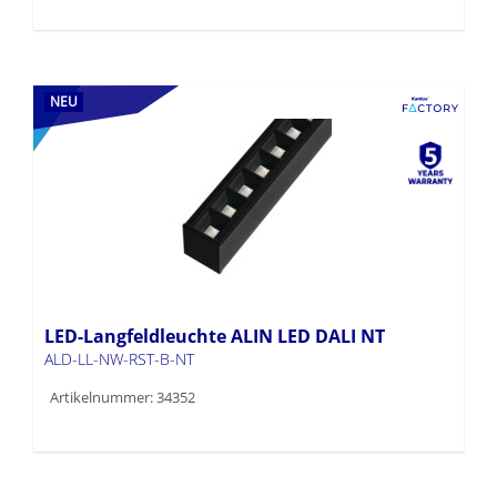
NEU
LED-Langfeldleuchte ALIN LED DALI NT
ALD-LL-NW-RST-B-NT
Artikelnummer: 34352