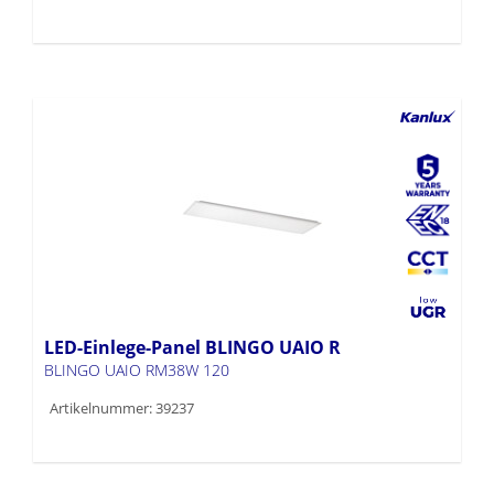
LED-Einlege-Panel BLINGO UAIO R
BLINGO UAIO RM38W 120
Artikelnummer: 39237