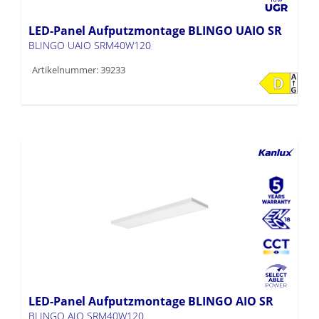
LED-Panel Aufputzmontage BLINGO UAIO SR
BLINGO UAIO SRM40W120
Artikelnummer: 39233
LED-Panel Aufputzmontage BLINGO AIO SR
BLINGO AIO SRM40W120