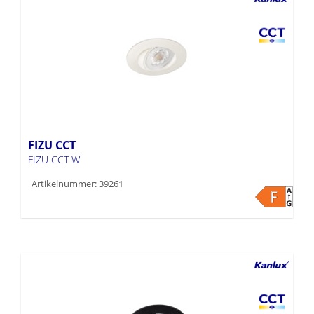
FIZU CCT
FIZU CCT W
Artikelnummer: 39261