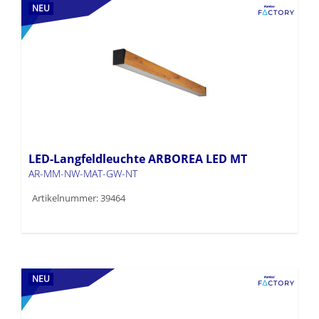
NEU
LED-Langfeldleuchte ARBOREA LED MT
AR-MM-NW-MAT-GW-NT
Artikelnummer: 39464
NEU