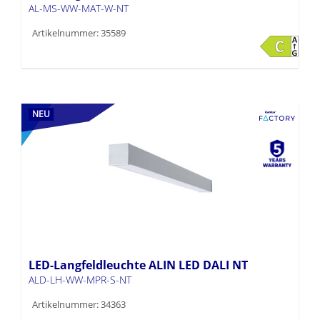
AL-MS-WW-MAT-W-NT
Artikelnummer: 35589
NEU
LED-Langfeldleuchte ALIN LED DALI NT
ALD-LH-WW-MPR-S-NT
Artikelnummer: 34363