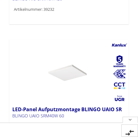
Artikelnummer: 39232
LED-Panel Aufputzmontage BLINGO UAIO SR
BLINGO UAIO SRM40W 60
Artikelnummer: 39231