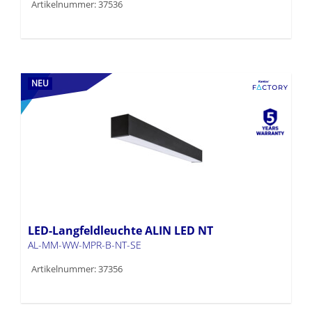
Artikelnummer: 37536
NEU
LED-Langfeldleuchte ALIN LED NT
AL-MM-WW-MPR-B-NT-SE
Artikelnummer: 37356