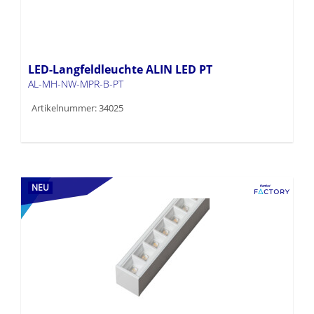
LED-Langfeldleuchte ALIN LED PT
AL-MH-NW-MPR-B-PT
Artikelnummer: 34025
NEU