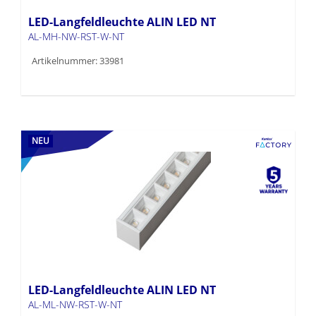
LED-Langfeldleuchte ALIN LED NT
AL-MH-NW-RST-W-NT
Artikelnummer: 33981
NEU
LED-Langfeldleuchte ALIN LED NT
AL-ML-NW-RST-W-NT