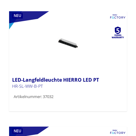
NEU
LED-Langfeldleuchte HIERRO LED PT
HR-SL-WW-B-PT
Artikelnummer: 37032
NEU