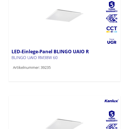
LED-Einlege-Panel BLINGO UAIO R
BLINGO UAIO RM38W 60
Artikelnummer: 39235