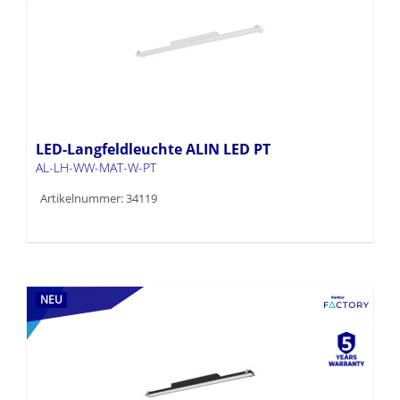
LED-Langfeldleuchte ALIN LED PT
AL-LH-WW-MAT-W-PT
Artikelnummer: 34119
NEU