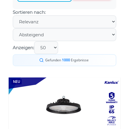
Sortieren nach:
Anzeigen:
Gefunden
1000
Ergebnisse
NEU