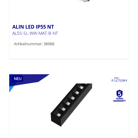
ALIN LED IP55 NT
AL55-SL-WW-MAT-B-NT
Artikelnummer: 38988
NEU