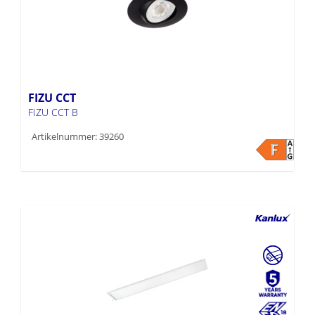
FIZU CCT
FIZU CCT B
Artikelnummer: 39260