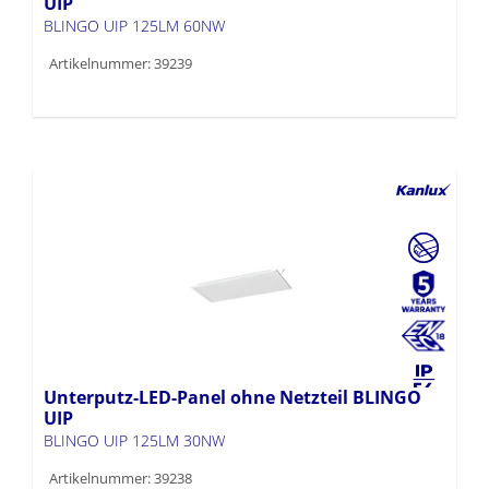
UIP
BLINGO UIP 125LM 60NW
Artikelnummer: 39239
Unterputz-LED-Panel ohne Netzteil BLINGO
UIP
BLINGO UIP 125LM 30NW
Artikelnummer: 39238