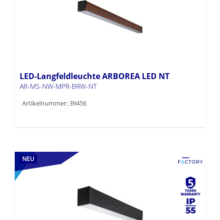
LED-Langfeldleuchte ARBOREA LED NT
AR-MS-NW-MPR-BRW-NT
Artikelnummer: 39456
NEU