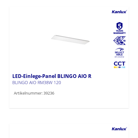
LED-Einlege-Panel BLINGO AIO R
BLINGO AIO RM38W 120
Artikelnummer: 39236