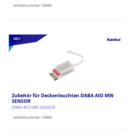
Artikelnummer: 33980
NEU
Zubehör für Deckenleuchten DABA AIO MW
SENSOR
DABA AIO MW SENSOR
Artikelnummer: 19069