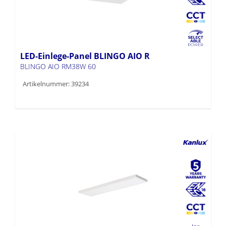
LED-Einlege-Panel BLINGO AIO R
BLINGO AIO RM38W 60
Artikelnummer: 39234