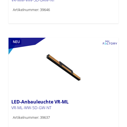
Artikelnummer: 39646
NEU
LED-Anbauleuchte VR-ML
VR-ML-WW-5D-GW-NT
Artikelnummer: 39637