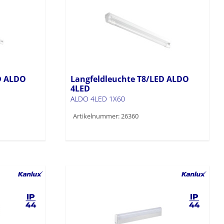
D ALDO
Langfeldleuchte T8/LED ALDO
4LED
ALDO 4LED 1X60
Artikelnummer: 26360