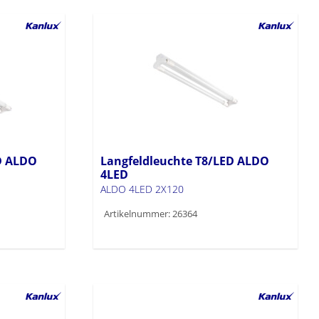
D ALDO
Langfeldleuchte T8/LED ALDO
4LED
ALDO 4LED 2X120
Artikelnummer: 26364