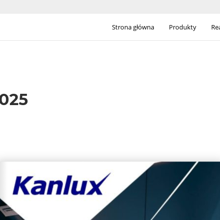
Strona główna
Produkty
Rea
2025