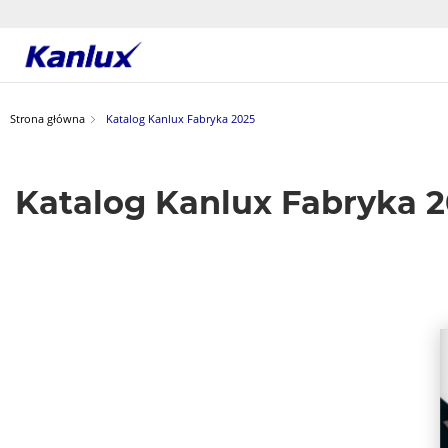
Strona
główna
Kanlux
Strona główna
Katalog Kanlux Fabryka 2025
Katalog Kanlux Fabryka 