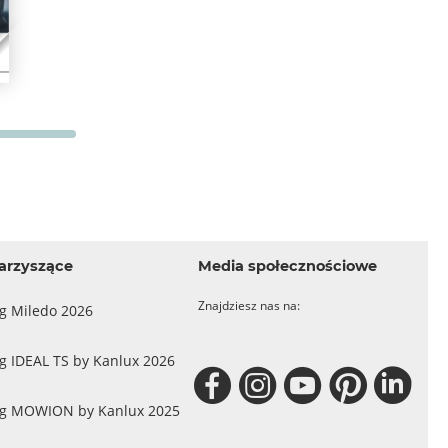
arzyszące
Media społecznościowe
Znajdziesz nas na:
og Miledo 2026
g IDEAL TS by Kanlux 2026
og MOWION by Kanlux 2025