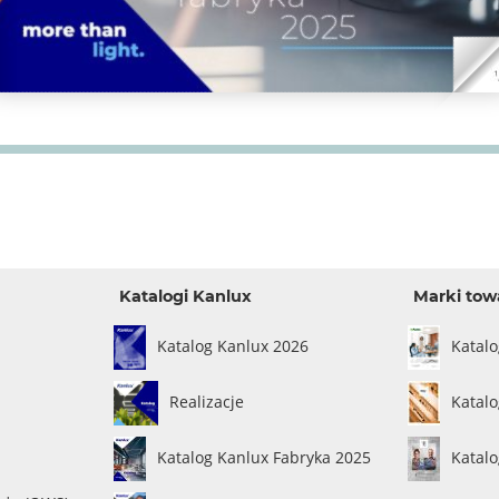
Katalogi Kanlux
Marki tow
Katalog Kanlux 2026
Katal
Realizacje
Katalo
Katalog Kanlux Fabryka 2025
Katal