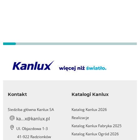
Kontakt
Katalogi Kanlux
Siedziba główna Kanlux SA
Katalog Kanlux 2026
Realizacje
ka...x@kanlux.pl
Katalog Kanlux Fabryka 2025
Ul. Objazdowa 1-3
Katalog Kanlux Ogród 2026
41-922 Radzionków