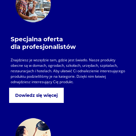
Specjalna oferta
dla profesjonalistów
Znajdziesz je wszędzie tam, gdzie jest światło. Nasze produkty
obecne są w domach, ogrodach, szkołach, urzędach, szpitalach,
restauracjach i hotelach. Aby ułatwić Ci odnalezienie interesującego
produktu podzieliliśmy je na kategorie. Dzięki nim łatwiej
odnajdziesz interesujący Cię produkt.
Dowiedz się więcej