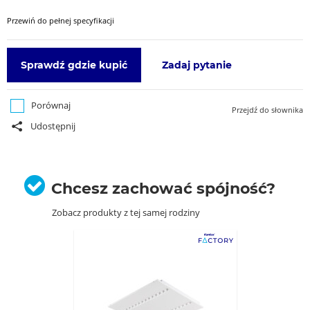
Przewiń do pełnej specyfikacji
Sprawdź gdzie kupić
Zadaj pytanie
Porównaj
Przejdź do słownika
Udostępnij
Chcesz zachować spójność?
Zobacz produkty z tej samej rodziny