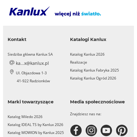
Kontakt
Katalogi Kanlux
Siedziba główna Kanlux SA
Katalog Kanlux 2026
Realizacje
ka...x@kanlux.pl
Katalog Kanlux Fabryka 2025
Ul. Objazdowa 1-3
Katalog Kanlux Ogród 2026
41-922 Radzionków
Marki towarzyszące
Media społecznościowe
Znajdziesz nas na:
Katalog Miledo 2026
Katalog IDEAL TS by Kanlux 2026
Katalog MOWION by Kanlux 2025