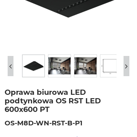
Oprawa biurowa LED
podtynkowa OS RST LED
600x600 PT
OS-M8D-WN-RST-B-P1