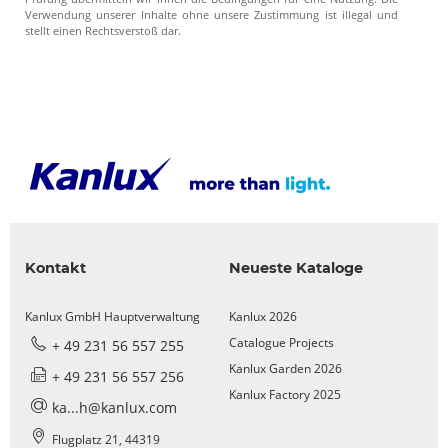
Verwendung unserer Inhalte ohne unsere Zustimmung ist illegal und
stellt einen Rechtsverstoß dar.
Kontakt
Neueste Kataloge
Kanlux GmbH Hauptverwaltung
Kanlux 2026
Catalogue Projects
+ 49 231 56 557 255
Kanlux Garden 2026
+ 49 231 56 557 256
Kanlux Factory 2025
ka...h@kanlux.com
Flugplatz 21, 44319