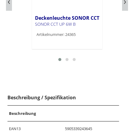
Deckenleuchte SONOR CCT
SONOR CCT UP 6W B
Artikelnummer: 24365
Beschreibung / Spezifikation
Beschreibung
EAN13
5905339243645