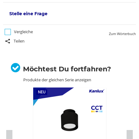
Stelle eine Frage
Vergleiche
Zum Wörterbuch
Teilen
Möchtest Du fortfahren?
Produkte der gleichen Serie anzeigen
NEU