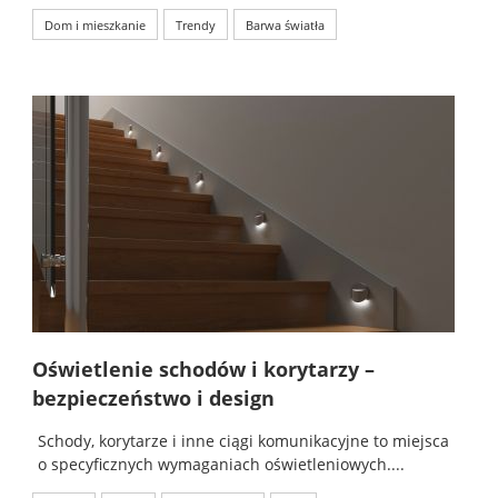
Dom i mieszkanie
Trendy
Barwa światła
Oświetlenie schodów i korytarzy –
bezpieczeństwo i design
Schody, korytarze i inne ciągi komunikacyjne to miejsca
o specyficznych wymaganiach oświetleniowych....