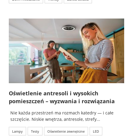
Oświetlenie antresoli i wysokich
pomieszczeń – wyzwania i rozwiązania
Nie każda przestrzeń ma rozmach katedry — i całe
szczęście. Niskie wnętrza, antresole, strefy...
Lampy
Testy
Oświetlenie zewnętrzne
LED