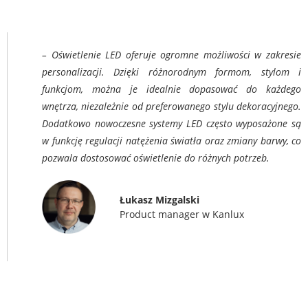
– Oświetlenie LED oferuje ogromne możliwości w zakresie
personalizacji. Dzięki różnorodnym formom, stylom i
funkcjom, można je idealnie dopasować do każdego
wnętrza, niezależnie od preferowanego stylu dekoracyjnego.
Dodatkowo nowoczesne systemy LED często wyposażone są
w funkcję regulacji natężenia światła oraz zmiany barwy, co
pozwala dostosować oświetlenie do różnych potrzeb.
Łukasz Mizgalski
Product manager w Kanlux