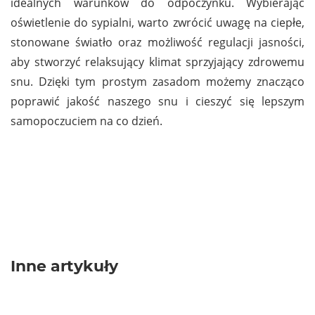
idealnych warunków do odpoczynku. Wybierając
oświetlenie do sypialni, warto zwrócić uwagę na ciepłe,
stonowane światło oraz możliwość regulacji jasności,
aby stworzyć relaksujący klimat sprzyjający zdrowemu
snu. Dzięki tym prostym zasadom możemy znacząco
poprawić jakość naszego snu i cieszyć się lepszym
samopoczuciem na co dzień.
Inne artykuły