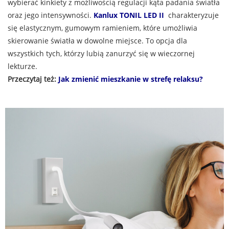
wybierać kinkiety z możliwością regulacji kąta padania światła
oraz jego intensywności.
Kanlux TONIL LED II
charakteryzuje
się elastycznym, gumowym ramieniem, które umożliwia
skierowanie światła w dowolne miejsce. To opcja dla
wszystkich tych, którzy lubią zanurzyć się w wieczornej
lekturze.
Przeczytaj też:
Jak zmienić mieszkanie w strefę relaksu?