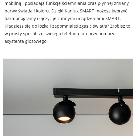
mobilną i posiadają funkcję ściemniania oraz płynnej zmiany
barwy światła i koloru. Dzięki Kanlux SMART możesz tworzyć
harmonogramy i łączyć je z innymi urządzeniami SMART.
Kładziesz się do łóżka i zapomniałeś zgasić światła? Zrobisz to
w prosty sposób ze swojego telefonu lub przy pomocy
asystenta głosowego.