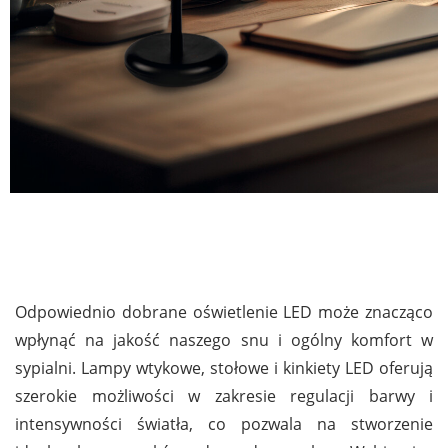
Odpowiednio dobrane oświetlenie LED może znacząco
wpłynąć na jakość naszego snu i ogólny komfort w
sypialni. Lampy wtykowe, stołowe i kinkiety LED oferują
szerokie możliwości w zakresie regulacji barwy i
intensywności światła, co pozwala na stworzenie