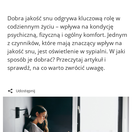
Dobra jakość snu odgrywa kluczową rolę w
codziennym życiu – wpływa na kondycję
psychiczną, fizyczną i ogólny komfort. Jednym
z czynników, które mają znaczący wpływ na
jakość snu, jest oświetlenie w sypialni. W jaki
sposób je dobrać? Przeczytaj artykuł i
sprawdź, na co warto zwrócić uwagę.
Udostępnij