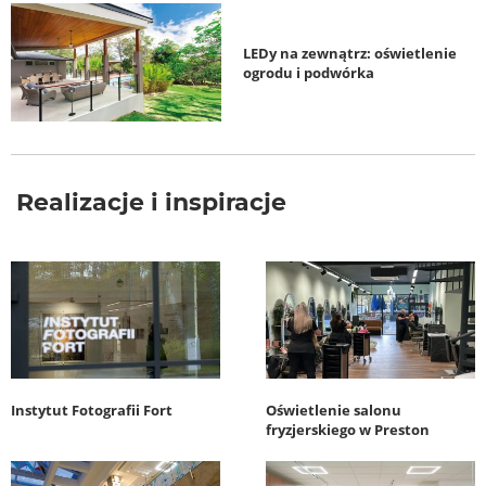
LEDy na zewnątrz: oświetlenie
ogrodu i podwórka
Realizacje i inspiracje
Instytut Fotografii Fort
Oświetlenie salonu
fryzjerskiego w Preston