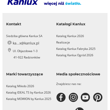
Kontakt
Katalogi Kanlux
Siedziba główna Kanlux SA
Katalog Kanlux 2026
Realizacje
ka...x@kanlux.pl
Katalog Kanlux Fabryka 2025
Ul. Objazdowa 1-3
Katalog Kanlux Ogród 2026
41-922 Radzionków
Marki towarzyszące
Media społecznościowe
Znajdziesz nas na:
Katalog Miledo 2026
Katalog IDEAL TS by Kanlux 2026
Katalog MOWION by Kanlux 2025