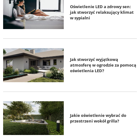
Oświetlenie LED a zdrowy sen:
jak stworzyć relaksujący klimat
w sypialni
Jak stworzyć wyjątkową
atmosferę w ogrodzie za pomocą
oświetlenia LED?
Jakie oświetlenie wybrać do
przestrzeni wokół grilla?