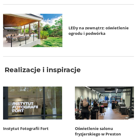
LEDy na zewnątrz: oświetlenie
ogrodu i podwórka
Realizacje i inspiracje
Instytut Fotografii Fort
Oświetlenie salonu
fryzjerskiego w Preston