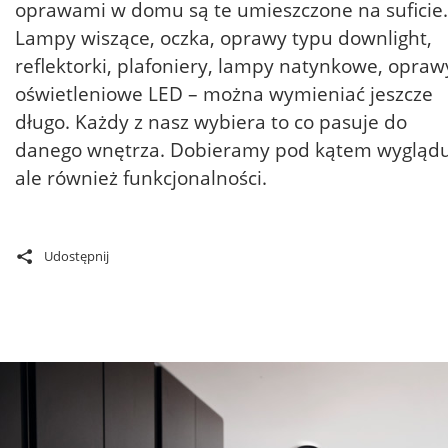
oprawami w domu są te umieszczone na suficie.
Lampy wiszące, oczka, oprawy typu downlight,
reflektorki, plafoniery, lampy natynkowe, opraw
oświetleniowe LED – można wymieniać jeszcze
długo. Każdy z nasz wybiera to co pasuje do
danego wnętrza. Dobieramy pod kątem wyglądu
ale również funkcjonalności.
Udostępnij