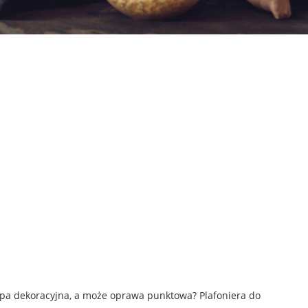
pa dekoracyjna, a może oprawa punktowa? Plafoniera do