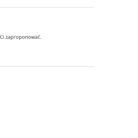
 Ci zaproponować.