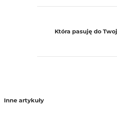
Która pasuję do Two
Inne artykuły