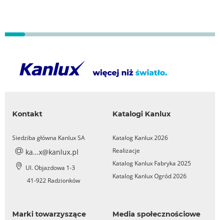
Kontakt
Katalogi Kanlux
Siedziba główna Kanlux SA
Katalog Kanlux 2026
Realizacje
ka...x@kanlux.pl
Katalog Kanlux Fabryka 2025
Ul. Objazdowa 1-3
Katalog Kanlux Ogród 2026
41-922 Radzionków
Marki towarzyszące
Media społecznościowe