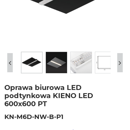
Oprawa biurowa LED
podtynkowa KIENO LED
600x600 PT
KN-M6D-NW-B-P1