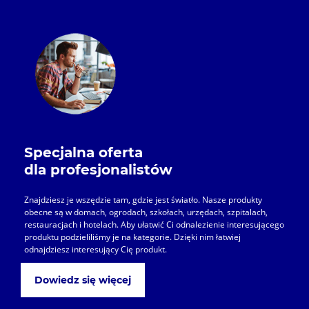
Specjalna oferta
dla profesjonalistów
Znajdziesz je wszędzie tam, gdzie jest światło. Nasze produkty
obecne są w domach, ogrodach, szkołach, urzędach, szpitalach,
restauracjach i hotelach. Aby ułatwić Ci odnalezienie interesującego
produktu podzieliliśmy je na kategorie. Dzięki nim łatwiej
odnajdziesz interesujący Cię produkt.
Dowiedz się więcej