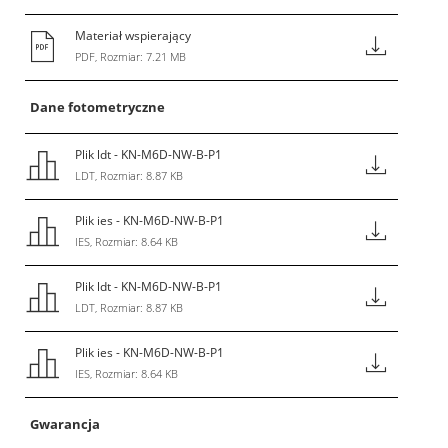
Materiał wspierający
PDF, Rozmiar: 7.21 MB
Dane fotometryczne
Plik ldt - KN-M6D-NW-B-P1
LDT, Rozmiar: 8.87 KB
Plik ies - KN-M6D-NW-B-P1
IES, Rozmiar: 8.64 KB
Plik ldt - KN-M6D-NW-B-P1
LDT, Rozmiar: 8.87 KB
Plik ies - KN-M6D-NW-B-P1
IES, Rozmiar: 8.64 KB
Gwarancja