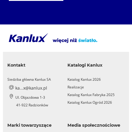
Kontakt
Katalogi Kanlux
Siedziba główna Kanlux SA
Katalog Kanlux 2026
Realizacje
ka...x@kanlux.pl
Katalog Kanlux Fabryka 2025
Ul. Objazdowa 1-3
Katalog Kanlux Ogród 2026
41-922 Radzionków
Marki towarzyszące
Media społecznościowe