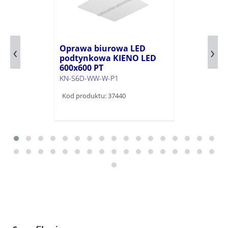
Oprawa biurowa LED
podtynkowa KIENO LED
600x600 PT
KN-S6D-WW-W-P1
Kod produktu: 37440