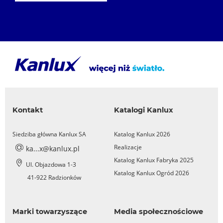
Kontakt
Katalogi Kanlux
Siedziba główna Kanlux SA
Katalog Kanlux 2026
Realizacje
ka...x@kanlux.pl
Katalog Kanlux Fabryka 2025
Ul. Objazdowa 1-3
Katalog Kanlux Ogród 2026
41-922 Radzionków
Marki towarzyszące
Media społecznościowe