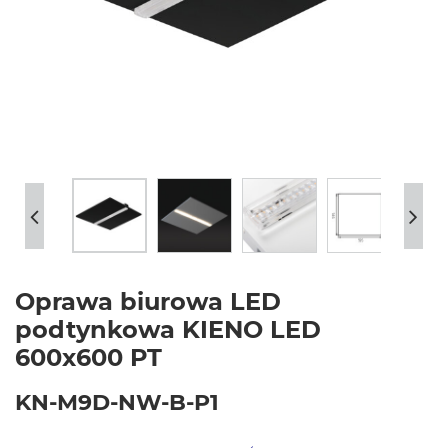
Oprawa biurowa LED
podtynkowa KIENO LED
600x600 PT
KN-M9D-NW-B-P1