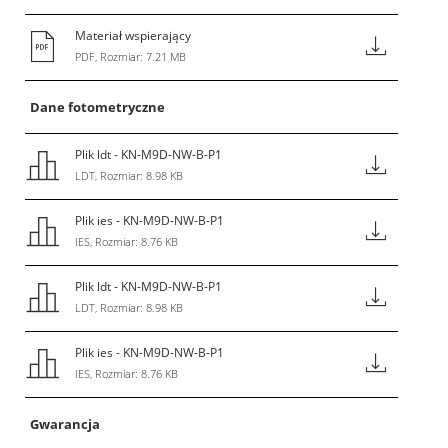
Materiał wspierający
PDF, Rozmiar: 7.21 MB
Dane fotometryczne
Plik ldt - KN-M9D-NW-B-P1
LDT, Rozmiar: 8.98 KB
Plik ies - KN-M9D-NW-B-P1
IES, Rozmiar: 8.76 KB
Plik ldt - KN-M9D-NW-B-P1
LDT, Rozmiar: 8.98 KB
Plik ies - KN-M9D-NW-B-P1
IES, Rozmiar: 8.76 KB
Gwarancja