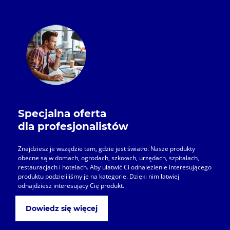
Specjalna oferta
dla profesjonalistów
Znajdziesz je wszędzie tam, gdzie jest światło. Nasze produkty
obecne są w domach, ogrodach, szkołach, urzędach, szpitalach,
restauracjach i hotelach. Aby ułatwić Ci odnalezienie interesującego
produktu podzieliliśmy je na kategorie. Dzięki nim łatwiej
odnajdziesz interesujący Cię produkt.
Dowiedz się więcej