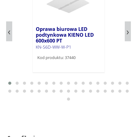
Oprawa biurowa LED
podtynkowa KIENO LED
600x600 PT
KN-S6D-WW-W-P1
Kod produktu: 37440