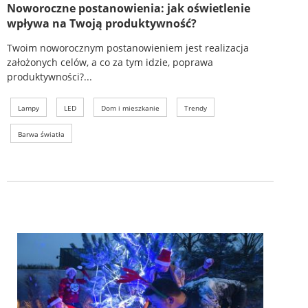
Noworoczne postanowienia: jak oświetlenie
wpływa na Twoją produktywność?
Twoim noworocznym postanowieniem jest realizacja
założonych celów, a co za tym idzie, poprawa
produktywności?...
Lampy
LED
Dom i mieszkanie
Trendy
Barwa światła