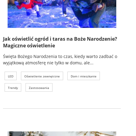
Jak oświetlić ogród i taras na Boże Narodzenie?
Magiczne oświetlenie
Święta Bożego Narodzenia to czas, kiedy warto zadbać o
wyjątkową atmosferę nie tylko w domu, ale...
LED
Oświetlenie zewnętrzne
Dom i mieszkanie
Trendy
Zastosowania