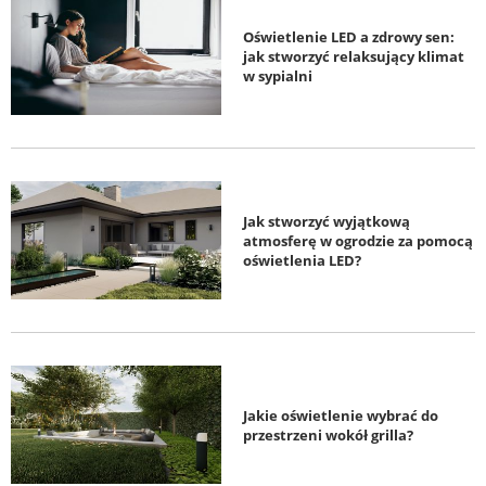
Oświetlenie LED a zdrowy sen:
jak stworzyć relaksujący klimat
w sypialni
Jak stworzyć wyjątkową
atmosferę w ogrodzie za pomocą
oświetlenia LED?
Jakie oświetlenie wybrać do
przestrzeni wokół grilla?