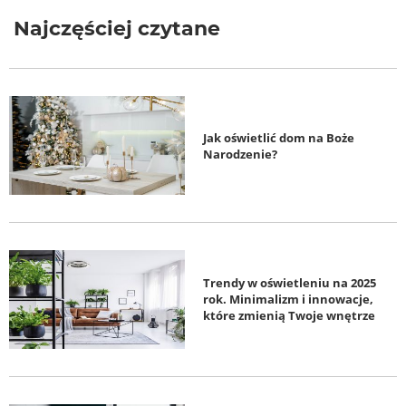
Najczęściej czytane
Jak oświetlić dom na Boże
Narodzenie?
Trendy w oświetleniu na 2025
rok. Minimalizm i innowacje,
które zmienią Twoje wnętrze