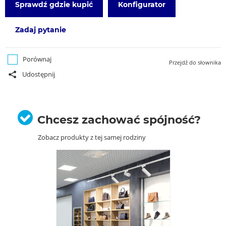
Sprawdź gdzie kupić
Konfigurator
Zadaj pytanie
Porównaj
Przejdź do słownika
Udostępnij
Chcesz zachować spójność?
Zobacz produkty z tej samej rodziny