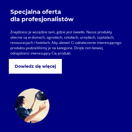
Specjalna oferta
dla profesjonalistów
Znajdziesz je wszędzie tam, gdzie jest światło. Nasze produkty
obecne są w domach, ogrodach, szkołach, urzędach, szpitalach,
restauracjach i hotelach. Aby ułatwić Ci odnalezienie interesującego
produktu podzieliliśmy je na kategorie. Dzięki nim łatwiej
odnajdziesz interesujący Cię produkt.
Dowiedz się więcej