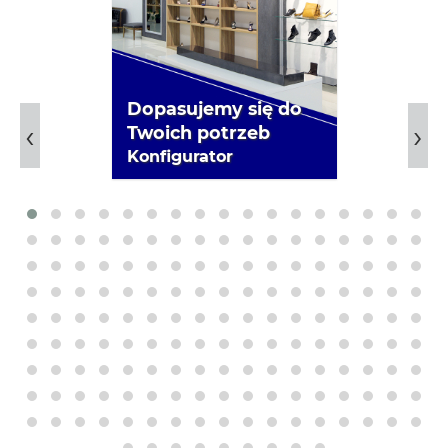
Dopasujemy się do
Twoich potrzeb
Konfigurator