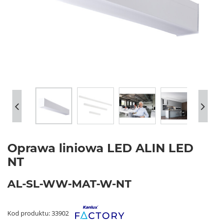
Oprawa liniowa LED ALIN LED
NT
AL-SL-WW-MAT-W-NT
Kod produktu: 33902