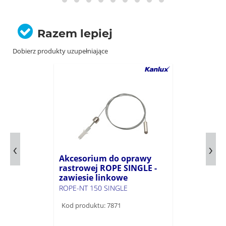
Razem lepiej
Dobierz produkty uzupełniające
Akcesorium do oprawy
rastrowej ROPE SINGLE -
zawiesie linkowe
ROPE-NT 150 SINGLE
Kod produktu: 7871