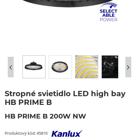
Stropné svietidlo LED high bay
HB PRIME B
HB PRIME B 200W NW
Produktový kód: 45810