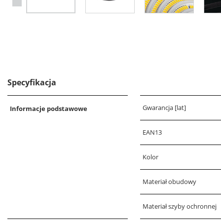
Specyfikacja
Gwarancja [lat]
Informacje podstawowe
EAN13
Kolor
Materiał obudowy
Materiał szyby ochronnej