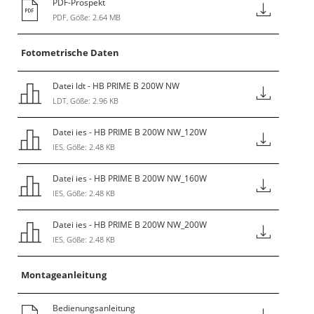
PDF-Prospekt
PDF, Göße: 2.64 MB
Fotometrische Daten
Datei ldt - HB PRIME B 200W NW
LDT, Göße: 2.96 KB
Datei ies - HB PRIME B 200W NW_120W
IES, Göße: 2.48 KB
Datei ies - HB PRIME B 200W NW_160W
IES, Göße: 2.48 KB
Datei ies - HB PRIME B 200W NW_200W
IES, Göße: 2.48 KB
Montageanleitung
Bedienungsanleitung