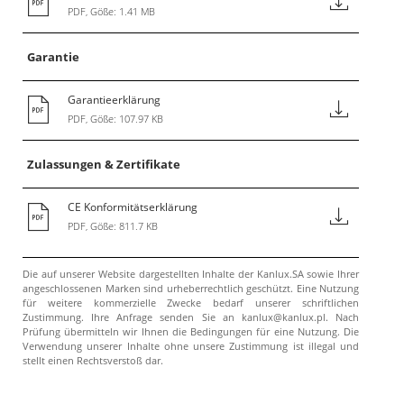
PDF, Göße: 1.41 MB
Garantie
Garantieerklärung
PDF, Göße: 107.97 KB
Zulassungen & Zertifikate
CE Konformitätserklärung
PDF, Göße: 811.7 KB
Die auf unserer Website dargestellten Inhalte der Kanlux.SA sowie Ihrer
angeschlossenen Marken sind urheberrechtlich geschützt. Eine Nutzung
für weitere kommerzielle Zwecke bedarf unserer schriftlichen
Zustimmung. Ihre Anfrage senden Sie an kanlux@kanlux.pl. Nach
Prüfung übermitteln wir Ihnen die Bedingungen für eine Nutzung. Die
Verwendung unserer Inhalte ohne unsere Zustimmung ist illegal und
stellt einen Rechtsverstoß dar.