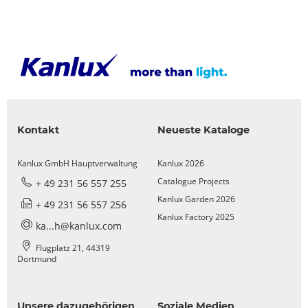
Kontakt
Neueste Kataloge
Kanlux GmbH Hauptverwaltung
Kanlux 2026
Catalogue Projects
+ 49 231 56 557 255
Kanlux Garden 2026
+ 49 231 56 557 256
Kanlux Factory 2025
ka...h@kanlux.com
Flugplatz 21, 44319
Dortmund
Unsere dazugehörigen
Soziale Medien