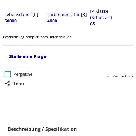
IP-Klasse
Lebensdauer [h]
Farbtemperatur [K]
(Schutzart)
50000
4000
65
Beschreibung komplett nach unten scrollen
Stelle eine Frage
Vergleiche
Zum Wörterbuch
Teilen
Beschreibung / Spezifikation